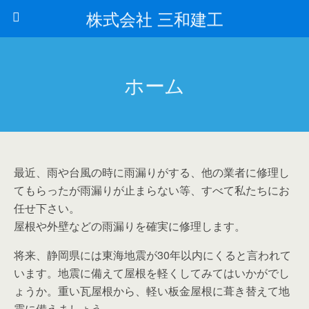
株式会社 三和建工
ホーム
最近、雨や台風の時に雨漏りがする、他の業者に修理し
てもらったが雨漏りが止まらない等、すべて私たちにお
任せ下さい。
屋根や外壁などの雨漏りを確実に修理します。
将来、静岡県には東海地震が30年以内にくると言われて
います。地震に備えて屋根を軽くしてみてはいかがでし
ょうか。重い瓦屋根から、軽い板金屋根に葺き替えて地
震に備えましょう。