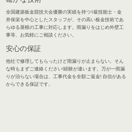
全国建築板金競技大会優勝の実績を持つ1級技能士・金
井保栄を中心としたスタッフが、その高い板金技術であ
らゆる屋根の工事に対応します。雨漏りをはじめ外壁工
事等、お気軽にご相談ください。
安心の保証
他社で修理してもらったけど雨漏りが止まらない。そん
な時もまずご連絡ください!経験が違います。万が一雨漏
りが治らない場合は、工事代金を全額ご返金! 自信がある
からできる保証です。